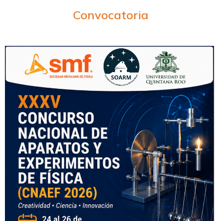
Convocatoria