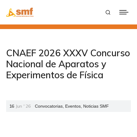
CNAEF 2026 XXXV Concurso
Nacional de Aparatos y
Experimentos de Física
16
Jun
'
26
Convocatorias
,
Eventos
,
Noticias SMF