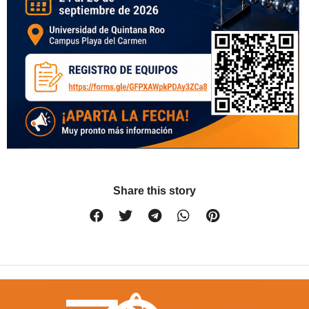
Share this story