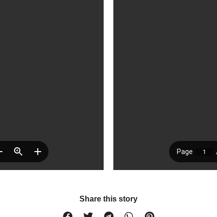
Share this story