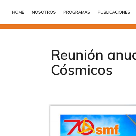
HOME
NOSOTROS
PROGRAMAS
PUBLICACIONES
HOME
NOSOTROS
PROGRAMAS
PUBLICACIONES
Reunión anua
Cósmicos