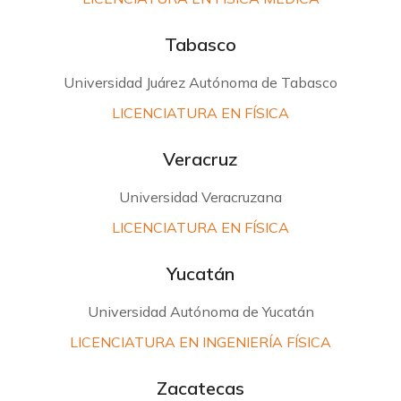
Tabasco
Universidad Juárez Autónoma de Tabasco
LICENCIATURA EN FÍSICA
Veracruz
Universidad Veracruzana
LICENCIATURA EN FÍSICA
Yucatán
Universidad Autónoma de Yucatán
LICENCIATURA EN INGENIERÍA FÍSICA
Zacatecas