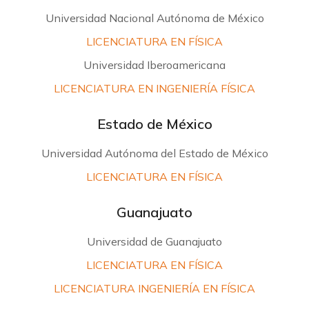
Universidad Nacional Autónoma de México
LICENCIATURA EN FÍSICA
Universidad Iberoamericana
LICENCIATURA EN INGENIERÍA FÍSICA
Estado de México
Universidad Autónoma del Estado de México
LICENCIATURA EN FÍSICA
Guanajuato
Universidad de Guanajuato
LICENCIATURA EN FÍSICA
LICENCIATURA INGENIERÍA EN FÍSICA