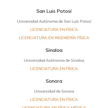
San Luis Potosí
Universidad Autónoma de San Luis Potosí
LICENCIATURA EN FÍSICA
LICENCIATURA EN INGENIERÍA FÍSICA
Sinaloa
Universidad Autónoma de Sinaloa
LICENCIATURA EN FÍSICA
Sonora
Universidad de Sonora
LICENCIATURA EN FÍSICA
LICENCIATURA EN FÍSICA MÉDICA