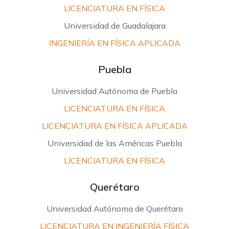
LICENCIATURA EN FÍSICA
Universidad de Guadalajara
INGENIERÍA EN FÍSICA APLICADA
Puebla
Universidad Autónoma de Puebla
LICENCIATURA EN FÍSICA
LICENCIATURA EN FÍSICA APLICADA
Universidad de las Américas Puebla
LICENCIATURA EN FÍSICA
Querétaro
Universidad Autónoma de Querétaro
LICENCIATURA EN INGENIERÍA FÍSICA