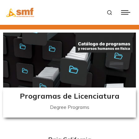
Programas de Licenciatura
Degree Programs