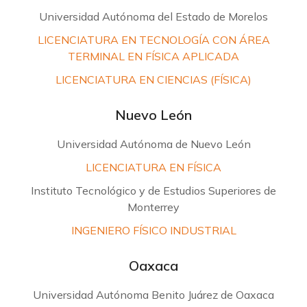
Universidad Autónoma del Estado de Morelos
LICENCIATURA EN TECNOLOGÍA CON ÁREA
TERMINAL EN FÍSICA APLICADA
LICENCIATURA EN CIENCIAS (FÍSICA)
Nuevo León
Universidad Autónoma de Nuevo León
LICENCIATURA EN FÍSICA
Instituto Tecnológico y de Estudios Superiores de
Monterrey
INGENIERO FÍSICO INDUSTRIAL
Oaxaca
Universidad Autónoma Benito Juárez de Oaxaca