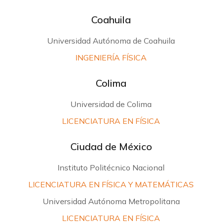
Coahuila
Universidad Autónoma de Coahuila
INGENIERÍA FÍSICA
Colima
Universidad de Colima
LICENCIATURA EN FÍSICA
Ciudad de México
Instituto Politécnico Nacional
LICENCIATURA EN FÍSICA Y MATEMÁTICAS
Universidad Autónoma Metropolitana
LICENCIATURA EN FÍSICA