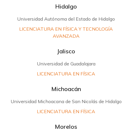
Hidalgo
Universidad Autónoma del Estado de Hidalgo
LICENCIATURA EN FÍSICA Y TECNOLOGÍA
AVANZADA
Jalisco
Universidad de Guadalajara
LICENCIATURA EN FÍSICA
Michoacán
Universidad Michoacana de San Nicolás de Hidalgo
LICENCIATURA EN FÍSICA
Morelos