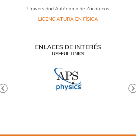
Universidad Autónoma de Zacatecas
LICENCIATURA EN FÍSICA
ENLACES DE INTERÉS
USEFUL LINKS