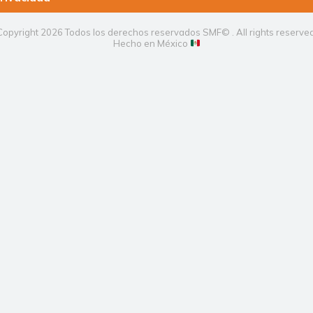
Copyright 2026 Todos los derechos reservados SMF© . All rights reserved
Hecho en México