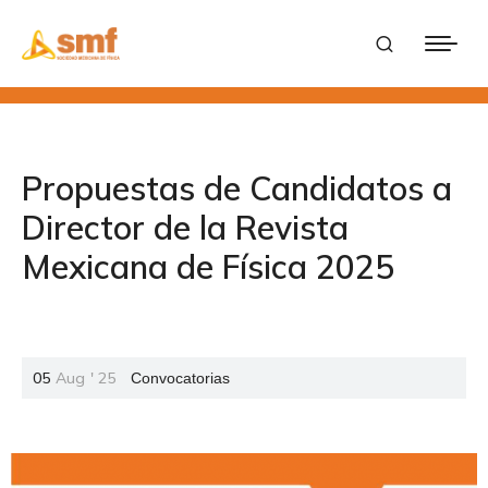
Propuestas de Candidatos a
Director de la Revista
Mexicana de Física 2025
05
Aug
'
25
Convocatorias