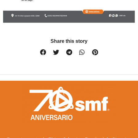
Share this story