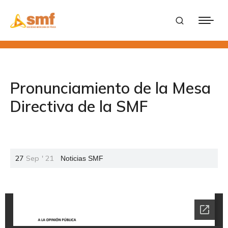
Pronunciamiento de la Mesa
Directiva de la SMF
27
Sep
'
21
Noticias SMF