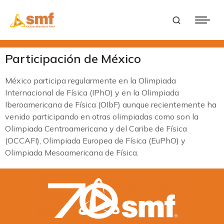
Participación de México
México participa regularmente en la Olimpiada
Internacional de Física (IPhO) y en la Olimpiada
Iberoamericana de Física (OIbF) aunque recientemente ha
venido participando en otras olimpiadas como son la
Olimpiada Centroamericana y del Caribe de Física
(OCCAFI), Olimpiada Europea de Física (EuPhO) y
Olimpiada Mesoamericana de Física.