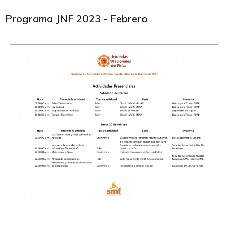
Programa JNF 2023 - Febrero