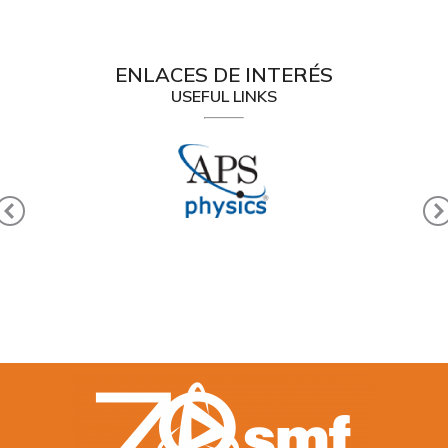
ENLACES DE INTERÉS
USEFUL LINKS