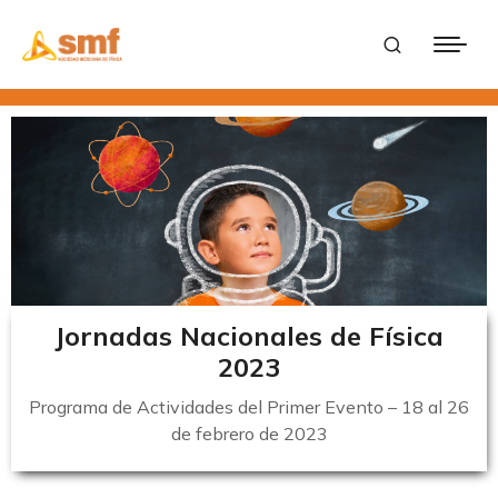
Jornadas Nacionales de Física
2023
Programa de Actividades del Primer Evento – 18 al 26
de febrero de 2023