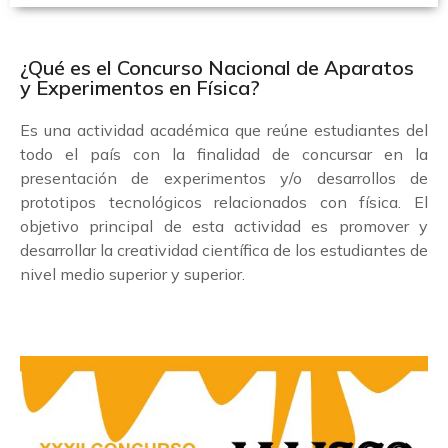
¿Qué es el Concurso Nacional de Aparatos
y Experimentos en Física?
Es una actividad académica que reúne estudiantes del
todo el país con la finalidad de concursar en la
presentación de experimentos y/o desarrollos de
prototipos tecnológicos relacionados con física. El
objetivo principal de esta actividad es promover y
desarrollar la creatividad científica de los estudiantes de
nivel medio superior y superior.