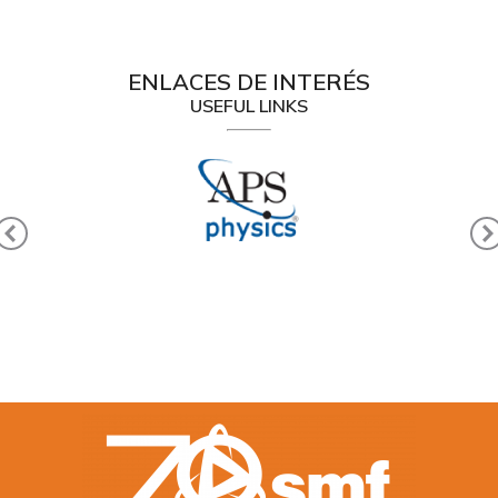
ENLACES DE INTERÉS
USEFUL LINKS