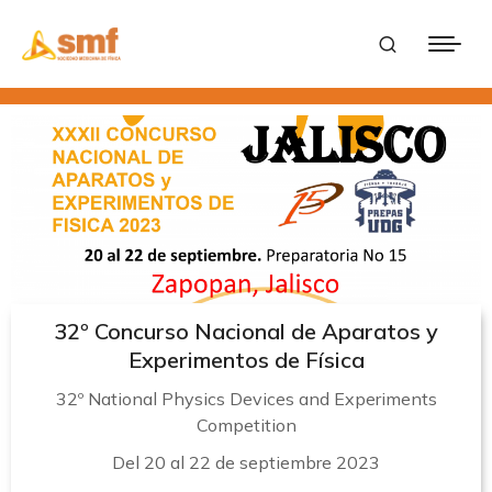
32º Concurso Nacional de Aparatos y
Experimentos de Física
32º National Physics Devices and Experiments
Competition
Del 20 al 22 de septiembre 2023