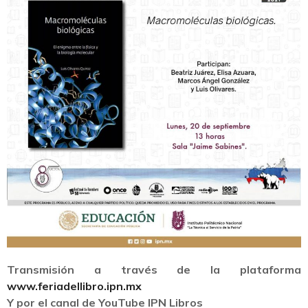
Transmisión a través de la plataforma
www.feriadellibro.ipn.mx
Y por el canal de YouTube IPN Libros