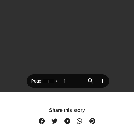
Share this story