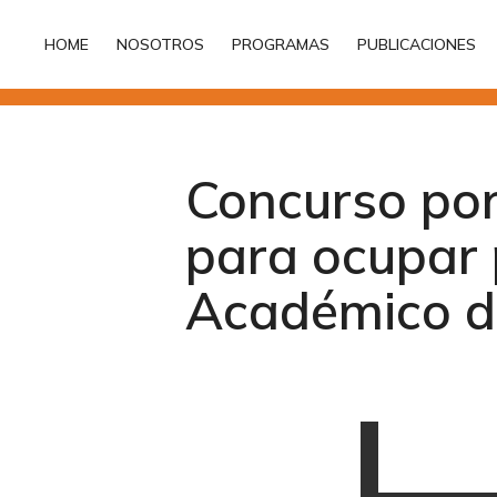
HOME
NOSOTROS
PROGRAMAS
PUBLICACIONES
HOME
NOSOTROS
PROGRAMAS
PUBLICACIONES
Concurso por
para ocupar 
Académico d