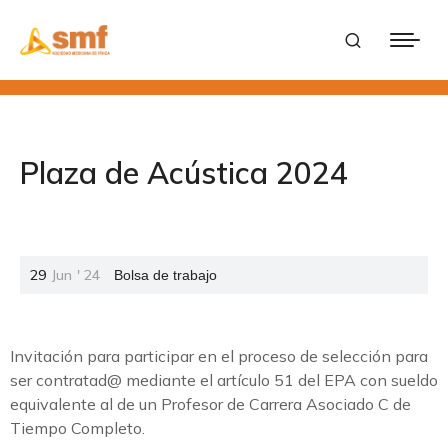
Plaza de Acústica 2024
29
Jun
'
24
Bolsa de trabajo
Invitación para participar en el proceso de selección para
ser contratad@ mediante el artículo 51 del EPA con sueldo
equivalente al de un Profesor de Carrera Asociado C de
Tiempo Completo.