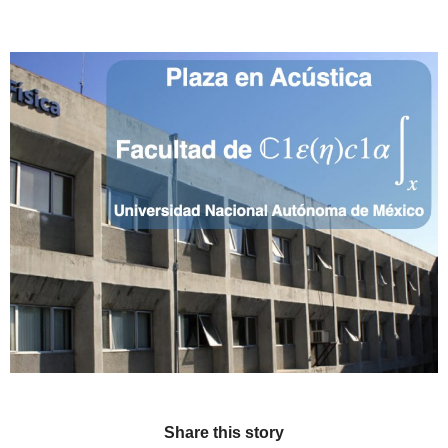
Share this story