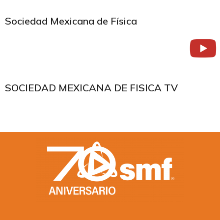
Sociedad Mexicana de Física
SOCIEDAD MEXICANA DE FISICA TV