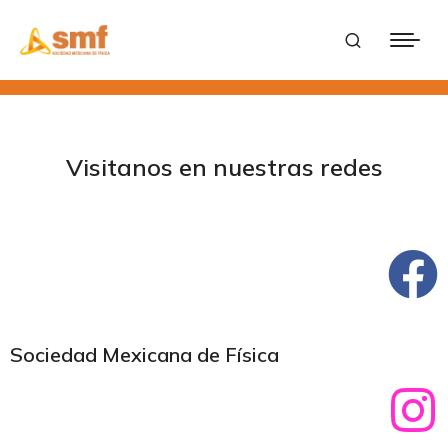
Visitanos en nuestras redes
Sociedad Mexicana de Física