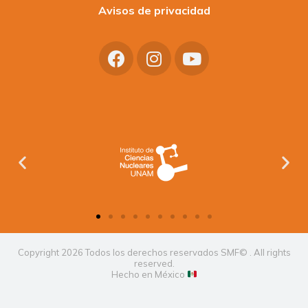
Avisos de privacidad
Copyright 2026 Todos los derechos reservados SMF© . All rights
reserved.
Hecho en México