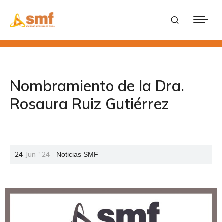
Nombramiento de la Dra.
Rosaura Ruiz Gutiérrez
24
Jun
'
24
Noticias SMF