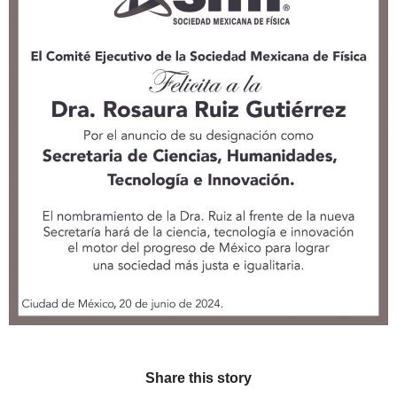
Share this story