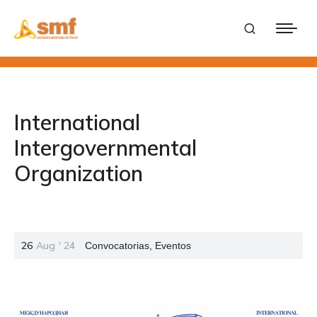
International
Intergovernmental
Organization
26
Aug
'
24
Convocatorias
,
Eventos