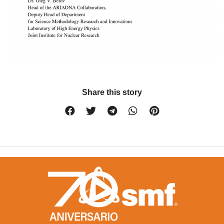
Share this story