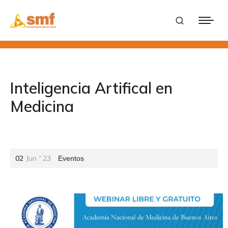
Inteligencia Artifical en
Medicina
02
Jun
'
23
Eventos