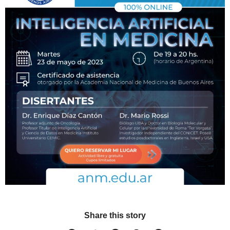
Share this story