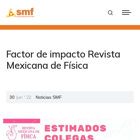
Factor de impacto Revista
Mexicana de Física
30
Jun
'
22
Noticias SMF