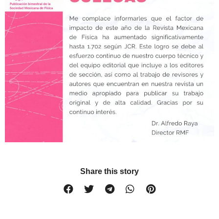
Share this story