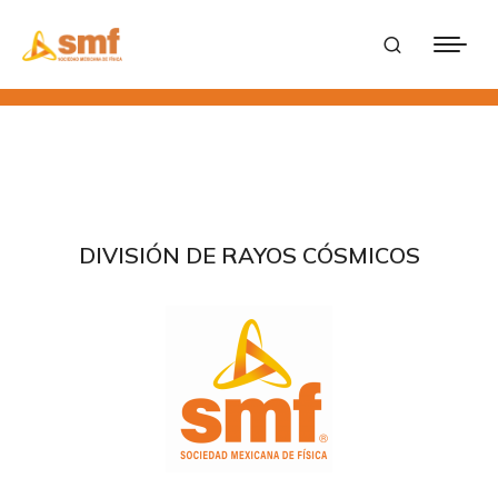
DIVISIÓN DE RAYOS CÓSMICOS