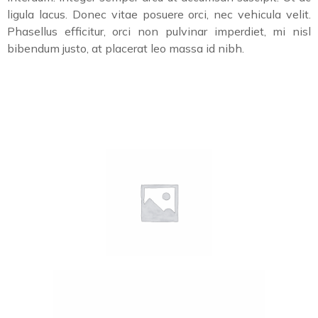
ligula lacus. Donec vitae posuere orci, nec vehicula velit.
Phasellus efficitur, orci non pulvinar imperdiet, mi nisl
bibendum justo, at placerat leo massa id nibh.