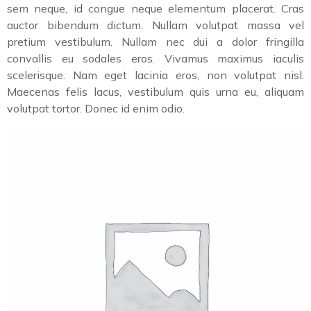
sem neque, id congue neque elementum placerat. Cras
auctor bibendum dictum. Nullam volutpat massa vel
pretium vestibulum. Nullam nec dui a dolor fringilla
convallis eu sodales eros. Vivamus maximus iaculis
scelerisque. Nam eget lacinia eros, non volutpat nisl.
Maecenas felis lacus, vestibulum quis urna eu, aliquam
volutpat tortor. Donec id enim odio.