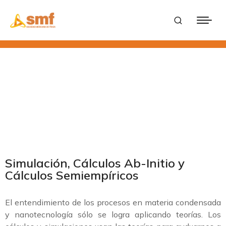
Simulación, Cálculos Ab-Initio y
Cálculos Semiempíricos
El entendimiento de los procesos en materia condensada
y nanotecnología sólo se logra aplicando teorías. Los