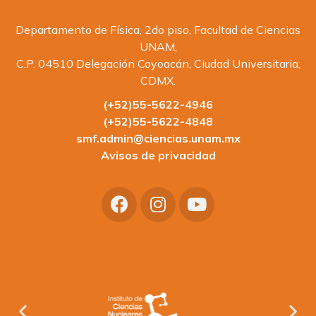
Departamento de Física, 2do piso, Facultad de Ciencias
UNAM,
C.P. 04510 Delegación Coyoacán, Ciudad Universitaria,
CDMX.
(+52)55-5622-4946
(+52)55-5622-4848
smf.admin@ciencias.unam.mx
Avisos de privacidad