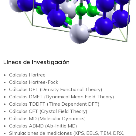
Líneas de Investigación
Cálculos Hartree
Cálculos Hartree-Fock
Cálculos DFT (Density Functional Theory)
Cálculos DMFT (Dynamical Mean Field Theory)
Cálculos TDDFT (Time Dependent DFT)
Cálculos CFT (Crystal Field Theory)
Cálculos MD (Molecular Dynamics)
Cálculos ABMD (Ab-Initio MD)
Simulaciones de mediciones (XPS, EELS, TEM, DRX,