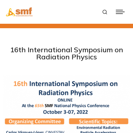
16th International Symposium on
Radiation Physics