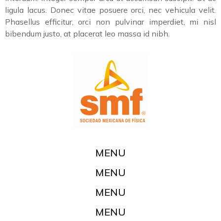
ligula lacus. Donec vitae posuere orci, nec vehicula velit.
Phasellus efficitur, orci non pulvinar imperdiet, mi nisl
bibendum justo, at placerat leo massa id nibh.
MENU
MENU
MENU
MENU