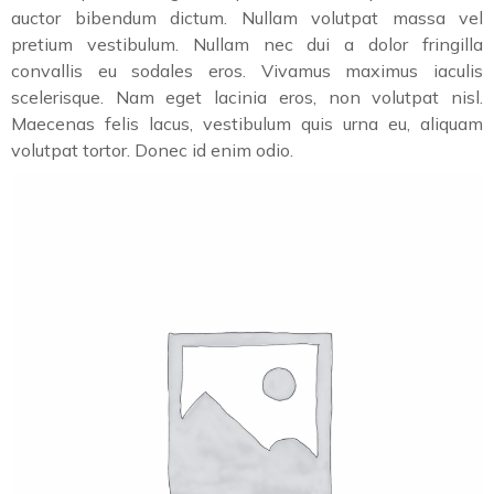
auctor bibendum dictum. Nullam volutpat massa vel
pretium vestibulum. Nullam nec dui a dolor fringilla
convallis eu sodales eros. Vivamus maximus iaculis
scelerisque. Nam eget lacinia eros, non volutpat nisl.
Maecenas felis lacus, vestibulum quis urna eu, aliquam
volutpat tortor. Donec id enim odio.