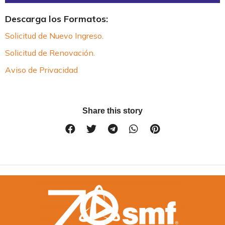
Descarga los Formatos:
Solicitud de Nuevo Ingreso.
Solicitud de Renovación.
Aviso de Privacidad
Share this story