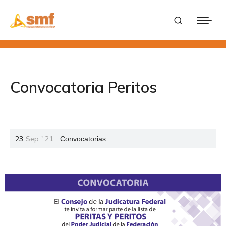
Convocatoria Peritos
23
Sep
'
21
Convocatorias