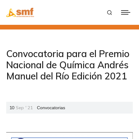
Convocatoria para el Premio
Nacional de Química Andrés
Manuel del Río Edición 2021
10
Sep
'
21
Convocatorias