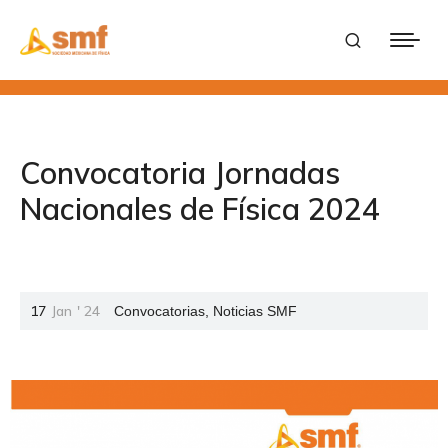
Convocatoria Jornadas
Nacionales de Física 2024
17
Jan
'
24
Convocatorias
,
Noticias SMF