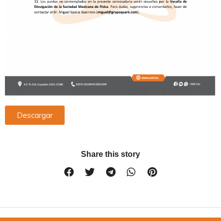
Descargar
Share this story