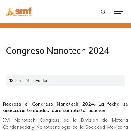
Congreso Nanotech 2024
19
Jan
'
24
Eventos
Regresa el Congreso Nanotech 2024. La fecha se
acerca, no te quedes fuera somete tu resumen.
XVI Nanotech Congress de la División de Materia
Condensada y Nanotecnología de la Sociedad Mexicana