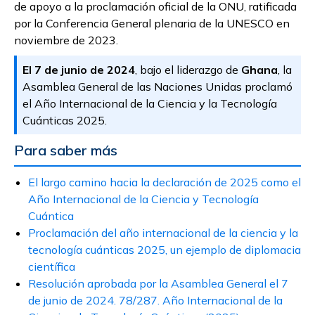
de apoyo a la proclamación oficial de la ONU, ratificada
por la Conferencia General plenaria de la UNESCO en
noviembre de 2023.
El 7 de junio de 2024
, bajo el liderazgo de
Ghana
, la
Asamblea General de las Naciones Unidas proclamó
el Año Internacional de la Ciencia y la Tecnología
Cuánticas 2025.
Para saber más
El largo camino hacia la declaración de 2025 como el
Año Internacional de la Ciencia y Tecnología
Cuántica
Proclamación del año internacional de la ciencia y la
tecnología cuánticas 2025, un ejemplo de diplomacia
científica
Resolución aprobada por la Asamblea General el 7
de junio de 2024. 78/287. Año Internacional de la