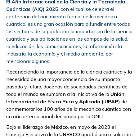
El Año Internacional de la Ciencia y la Tecnología
Cuánticas (AIQ) 2025
, con el cual se celebra el
centenario del nacimiento formal de la mecánica
cuántica, es una gran ocasión para difundir entre todos
los sectores de la población la importancia de la ciencia
cuántica y sus aplicaciones en los campos de la salud,
la educación, las comunicaciones, la información, la
industria, la economía y el medio ambiente, por
mencionar algunos.
Reconociendo la importancia de la ciencia cuántica y la
necesidad de una mayor conciencia de su impacto
pasado y futuro, docenas de sociedades científicas de
todo el mundo se sumaron a la iniciativa de la
Unión
Internacional de Física Pura y Aplicada (IUPAP)
de
conmemorar los 100 años de la mecánica cuántica con
un año internacional declarado por la ONU.
Bajo el liderazgo de
México
, en mayo de 2023 el
Consejo Ejecutivo de la
UNESCO
aprobó una resolución