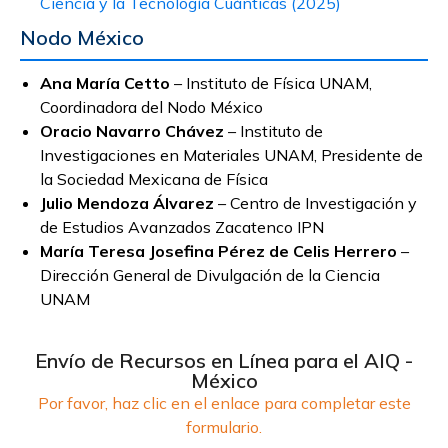
Ciencia y la Tecnología Cuánticas (2025)
Nodo México
Ana María Cetto
– Instituto de Física UNAM,
Coordinadora del Nodo México
Oracio Navarro Chávez
– Instituto de
Investigaciones en Materiales UNAM, Presidente de
la Sociedad Mexicana de Física
Julio Mendoza Álvarez
– Centro de Investigación y
de Estudios Avanzados Zacatenco IPN
María Teresa Josefina Pérez de Celis Herrero
–
Dirección General de Divulgación de la Ciencia
UNAM
Envío de Recursos en Línea para el AIQ -
México
Por favor, haz clic en el enlace para completar este
formulario.