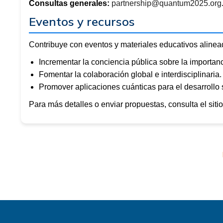
Consultas generales:
partnership@quantum2025.org
Eventos y recursos
Contribuye con eventos y materiales educativos alinead
Incrementar la conciencia pública sobre la importanc
Fomentar la colaboración global e interdisciplinaria.
Promover aplicaciones cuánticas para el desarrollo 
Para más detalles o enviar propuestas, consulta el sitio