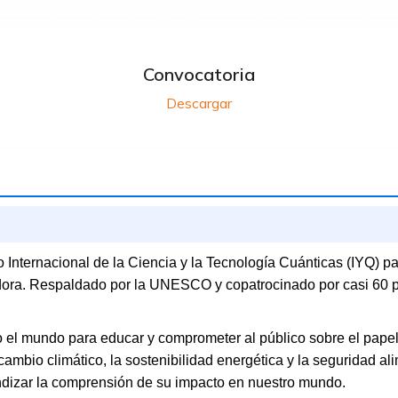
Convocatoria
Descargar
nternacional de la Ciencia y la Tecnología Cuánticas (IYQ) pa
ora. Respaldado por la UNESCO y copatrocinado por casi 60 país
do el mundo para educar y comprometer al público sobre el papel 
mbio climático, la sostenibilidad energética y la seguridad ali
ndizar la comprensión de su impacto en nuestro mundo.