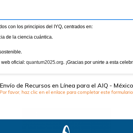
.
os con los principios del IYQ, centrados en:
ia de la ciencia cuántica.
sostenible.
 web oficial:
quantum2025.org
. ¡Gracias por unirte a esta celeb
Envío de Recursos en Línea para el AIQ - Méxic
Por favor, haz clic en el enlace para completar este formulario