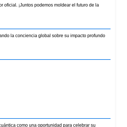
 oficial. ¡Juntos podemos moldear el futuro de la
vando la conciencia global sobre su impacto profundo
cuántica como una oportunidad para celebrar su