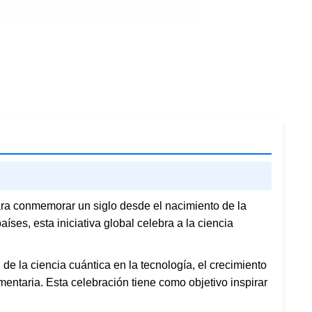
ra conmemorar un siglo desde el nacimiento de la
es, esta iniciativa global celebra a la ciencia
de la ciencia cuántica en la tecnología, el crecimiento
mentaria. Esta celebración tiene como objetivo inspirar