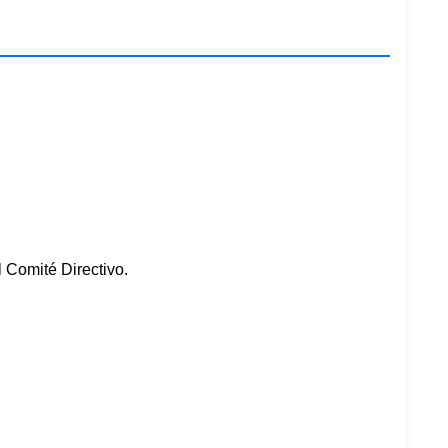
 Comité Directivo.