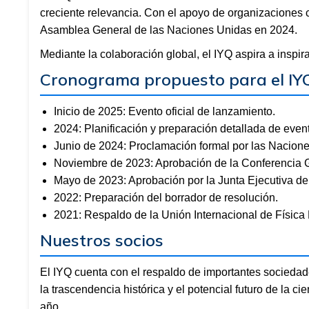
creciente relevancia. Con el apoyo de organizaciones c
Asamblea General de las Naciones Unidas en 2024.
Mediante la colaboración global, el IYQ aspira a inspir
Cronograma propuesto para el IY
Inicio de 2025: Evento oficial de lanzamiento.
2024: Planificación y preparación detallada de even
Junio de 2024: Proclamación formal por las Nacion
Noviembre de 2023: Aprobación de la Conferencia
Mayo de 2023: Aprobación por la Junta Ejecutiva d
2022: Preparación del borrador de resolución.
2021: Respaldo de la Unión Internacional de Física 
Nuestros socios
El IYQ cuenta con el respaldo de importantes sociedad
la trascendencia histórica y el potencial futuro de la 
año.